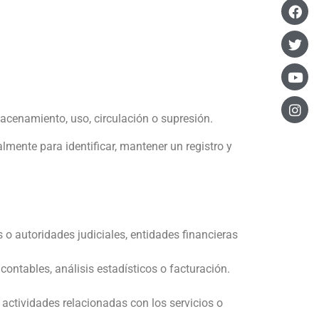
macenamiento, uso, circulación o supresión.
almente para identificar, mantener un registro y
s o autoridades judiciales, entidades financieras
contables, análisis estadísticos o facturación.
 actividades relacionadas con los servicios o