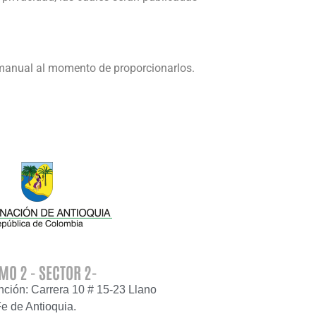
e manual al momento de proporcionarlos.
MO 2 - SECTOR 2-
ención: Carrera 10 # 15-23 Llano
Fe de Antioquia.