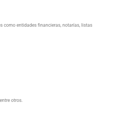
s como entidades financieras, notarías, listas
ntre otros.