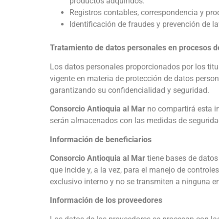
productos adquiridos.
Registros contables, correspondencia y pro
Identificación de fraudes y prevención de la
Tratamiento de datos personales en procesos 
Los datos personales proporcionados por los titu
vigente en materia de protección de datos person
garantizando su confidencialidad y seguridad.
Consorcio Antioquia al Mar
no compartirá esta in
serán almacenados con las medidas de seguridad 
Información de beneficiarios
Consorcio Antioquia al Mar
tiene bases de datos 
que incide y, a la vez, para el manejo de control
exclusivo interno y no se transmiten a ninguna e
Información de los proveedores