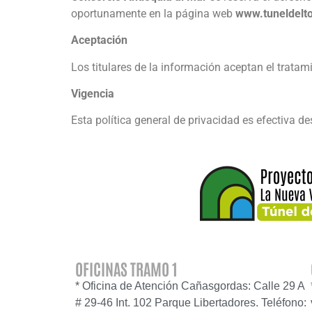
oportunamente en la página web
www.tuneldelt
Aceptación
Los titulares de la información aceptan el trat
Vigencia
Esta política general de privacidad es efectiva d
OFICINAS TRAMO 1
* Oficina de Atención Cañasgordas: Calle 29 A
# 29-46 Int. 102 Parque Libertadores. Teléfono: