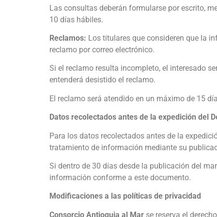
Las consultas deberán formularse por escrito, m
10 días hábiles.
Reclamos:
Los titulares que consideren que la i
reclamo por correo electrónico.
Si el reclamo resulta incompleto, el interesado s
entenderá desistido el reclamo.
El reclamo será atendido en un máximo de 15 día
Datos recolectados antes de la expedición del 
Para los datos recolectados antes de la expedici
tratamiento de información mediante su publicac
Si dentro de 30 días desde la publicación del manu
información conforme a este documento.
Modificaciones a las políticas de privacidad
Consorcio Antioquia al Mar
se reserva el derecho