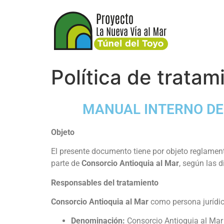
Política de trata
MANUAL INTERNO DE
Objeto
El presente documento tiene por objeto reglament
parte de
Consorcio Antioquia al Mar
, según las 
Responsables del tratamiento
Consorcio Antioquia al Mar
como persona jurídic
Denominación:
Consorcio Antioquia al Mar