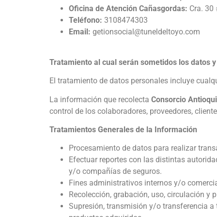
Oficina de Atención Cañasgordas:
Cra. 30 
Teléfono:
3108474303
Email:
getionsocial@tuneldeltoyo.com
Tratamiento al cual serán sometidos los datos y
El tratamiento de datos personales incluye cualqu
La información que recolecta
Consorcio Antioqui
control de los colaboradores, proveedores, cliente
Tratamientos Generales de la Información
Procesamiento de datos para realizar trans
Efectuar reportes con las distintas autorida
y/o compañías de seguros.
Fines administrativos internos y/o comercia
Recolección, grabación, uso, circulación y 
Supresión, transmisión y/o transferencia a 