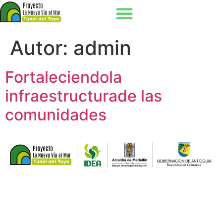
Autor:
admin
Fortaleciendola
infraestructurade las
comunidades