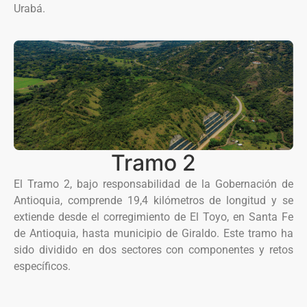
Urabá.
Tramo 2
El Tramo 2, bajo responsabilidad de la Gobernación de
Antioquia, comprende 19,4 kilómetros de longitud y se
extiende desde el corregimiento de El Toyo, en Santa Fe
de Antioquia, hasta municipio de Giraldo. Este tramo ha
sido dividido en dos sectores con componentes y retos
específicos.