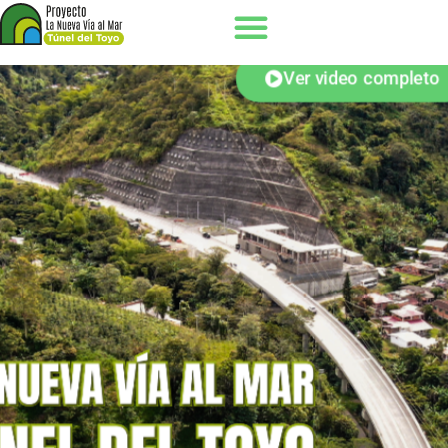
Ver video completo