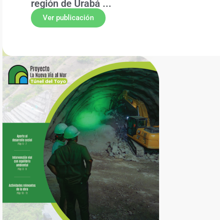
región de Urabá ...
Ver publicación