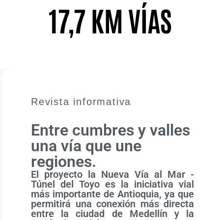
17,7 KM VÍAS
Revista informativa
Entre cumbres y valles
una vía que une
regiones.
El proyecto la Nueva Vía al Mar -
Túnel del Toyo es la iniciativa vial
más importante de Antioquia, ya que
permitirá una conexión más directa
entre la ciudad de Medellín y la