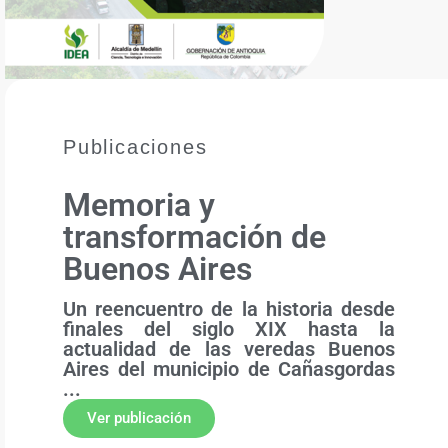
Publicaciones
Memoria y
transformación de
Buenos Aires
Un reencuentro de la historia desde
finales del siglo XIX hasta la
actualidad de las veredas Buenos
Aires del municipio de Cañasgordas
...
Ver publicación