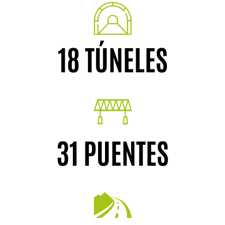
18 TÚNELES
31 PUENTES