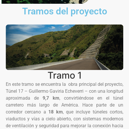
Tramos del proyecto
Tramo 1
En este tramo se encuentra la obra principal del proyecto,
Túnel 17 – Guillermo Gaviria Echeverri – con una longitud
aproximada de
9,7 km
, convirtiéndose en el túnel
carretero más largo de América. Hace parte de un
corredor cercano a
18 km
, que incluye túneles cortos,
viaductos y vías a cielo abierto, con sistemas modernos
de ventilación y seguridad para mejorar la conexión hacia