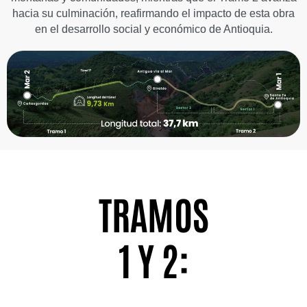
hacia su culminación, reafirmando el impacto de esta obra
en el desarrollo social y económico de Antioquia.
TRAMOS
1 Y 2: